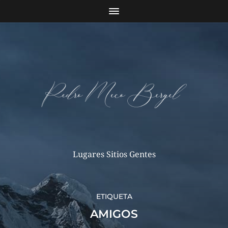
Lugares Sitios Gentes
ETIQUETA
AMIGOS