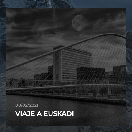
08/02/2021
VIAJE A EUSKADI