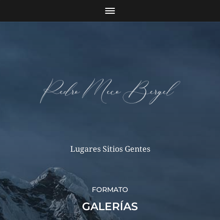
Lugares Sitios Gentes
FORMATO
GALERÍAS