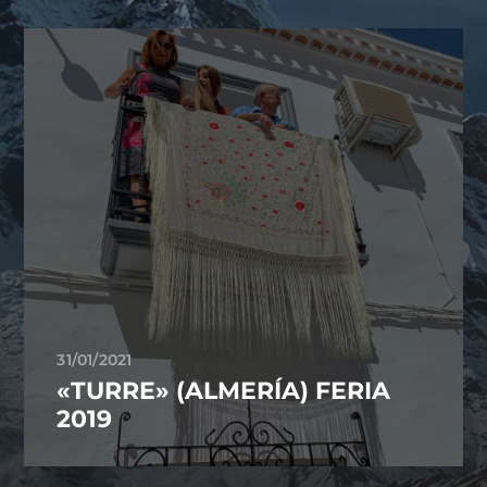
31/01/2021
«TURRE» (ALMERÍA) FERIA
2019