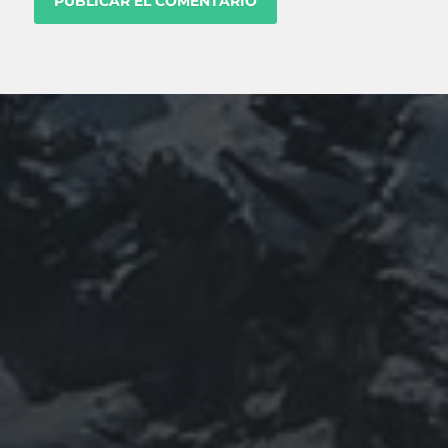
08/02/2021