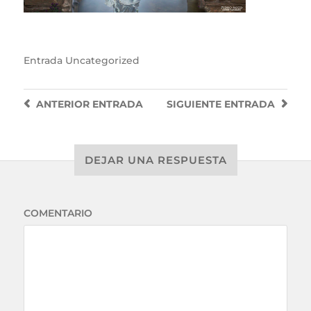
Entrada
Uncategorized
ANTERIOR
ENTRADA
SIGUIENTE
ENTRADA
DEJAR UNA RESPUESTA
COMENTARIO