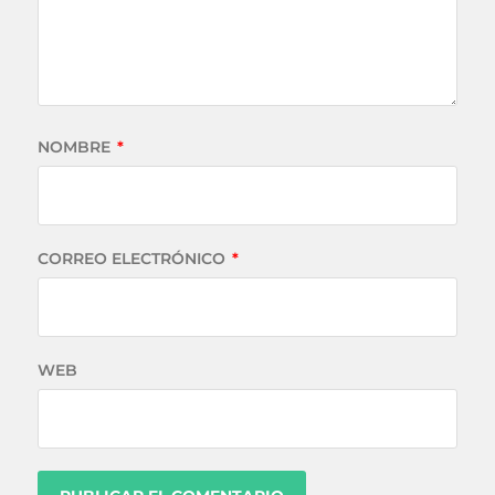
NOMBRE
*
CORREO ELECTRÓNICO
*
WEB