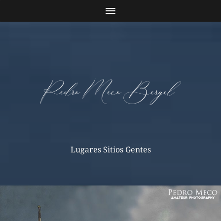
Lugares Sitios Gentes