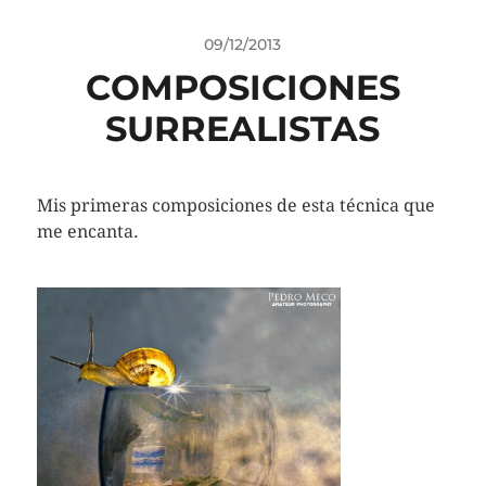
09/12/2013
COMPOSICIONES
SURREALISTAS
Mis primeras composiciones de esta técnica que
me encanta.