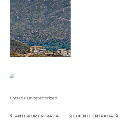
Entrada
Uncategorized
ANTERIOR
ENTRADA
SIGUIENTE
ENTRADA