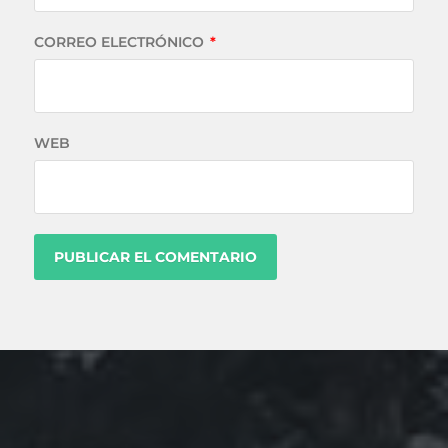
CORREO ELECTRÓNICO
*
WEB