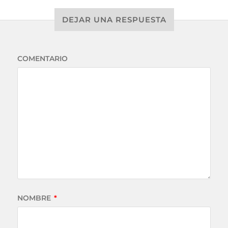
DEJAR UNA RESPUESTA
COMENTARIO
NOMBRE
*