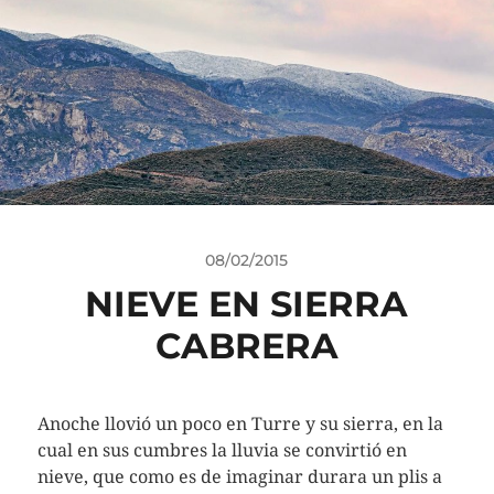
08/02/2015
NIEVE EN SIERRA
CABRERA
Anoche llovió un poco en Turre y su sierra, en la
cual en sus cumbres la lluvia se convirtió en
nieve, que como es de imaginar durara un plis a