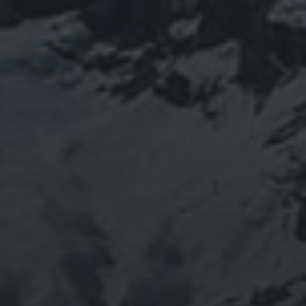
08/02/2021
VIAJE A EUSKADI