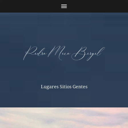
Lugares Sitios Gentes