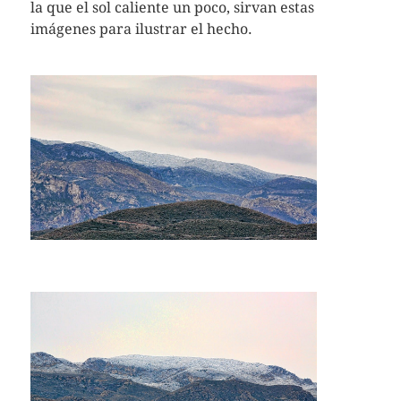
la que el sol caliente un poco, sirvan estas
imágenes para ilustrar el hecho.