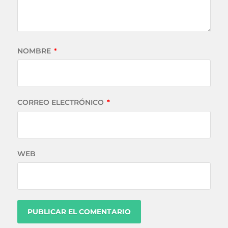
NOMBRE
*
CORREO ELECTRÓNICO
*
WEB