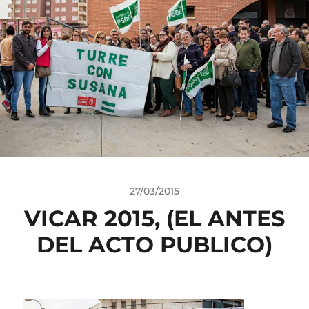
27/03/2015
VICAR 2015, (EL ANTES
DEL ACTO PUBLICO)