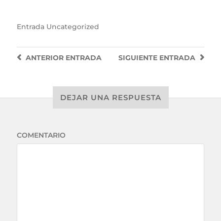
Entrada
Uncategorized
ANTERIOR
ENTRADA
SIGUIENTE
ENTRADA
DEJAR UNA RESPUESTA
COMENTARIO