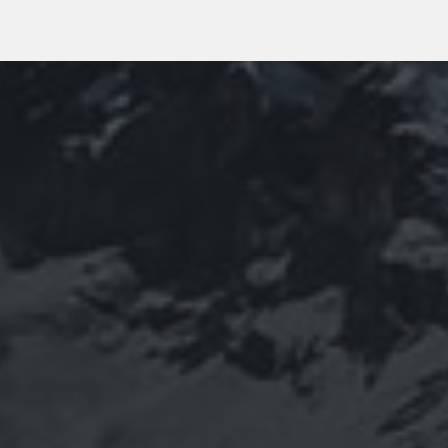
08/02/2021
VIAJE A EUSKADI