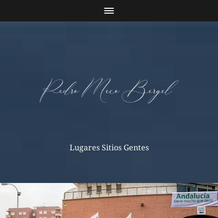
Lugares Sitios Gentes