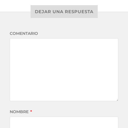
DEJAR UNA RESPUESTA
COMENTARIO
NOMBRE
*