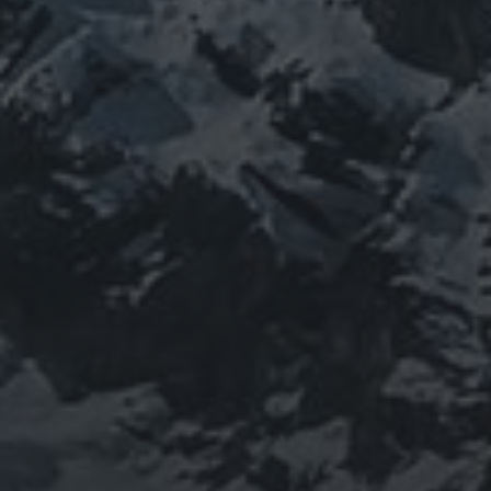
08/02/2021
VIAJE A EUSKADI