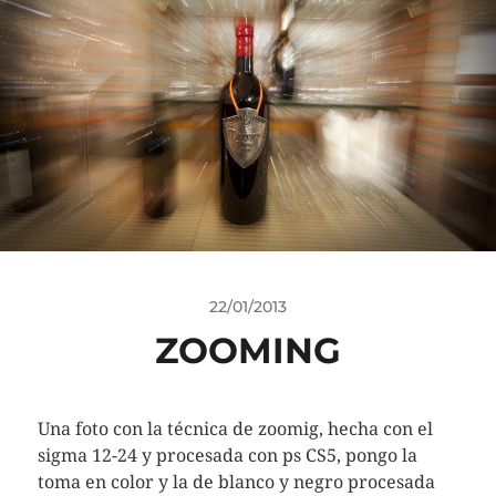
22/01/2013
ZOOMING
Una foto con la técnica de zoomig, hecha con el
sigma 12-24 y procesada con ps CS5, pongo la
toma en color y la de blanco y negro procesada