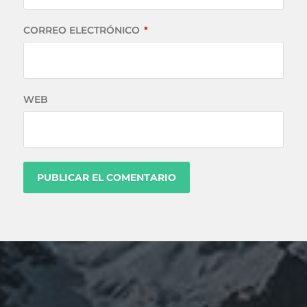
CORREO ELECTRÓNICO
*
WEB