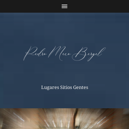
Lugares Sitios Gentes