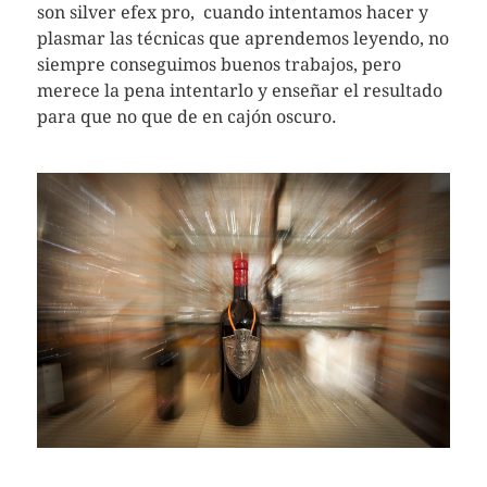
son silver efex pro, cuando intentamos hacer y
plasmar las técnicas que aprendemos leyendo, no
siempre conseguimos buenos trabajos, pero
merece la pena intentarlo y enseñar el resultado
para que no que de en cajón oscuro.