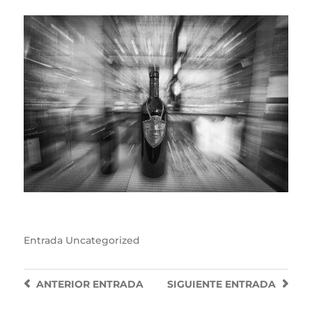
Entrada
Uncategorized
ANTERIOR
ENTRADA
SIGUIENTE
ENTRADA